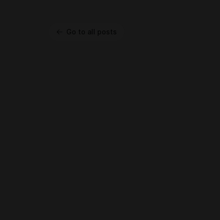
Go to all posts