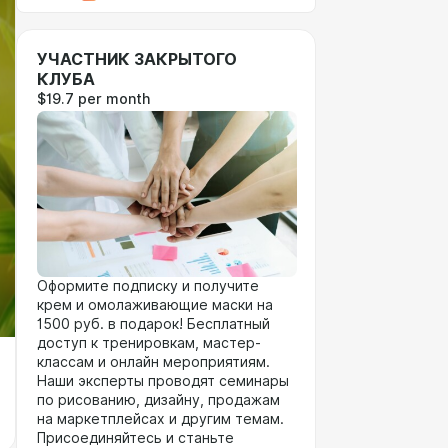
УЧАСТНИК ЗАКРЫТОГО
КЛУБА
$19.7 per month
Оформите подписку и получите
крем и омолаживающие маски на
1500 руб. в подарок! Бесплатный
доступ к тренировкам, мастер-
классам и онлайн мероприятиям.
Наши эксперты проводят семинары
по рисованию, дизайну, продажам
на маркетплейсах и другим темам.
Присоединяйтесь и станьте