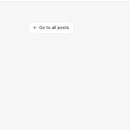
Go to all posts