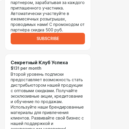
партнером, зарабатывая за каждого
приглашенного участника.
Автоматически участвуйте в
ежемесячных розыгрышах,
проводимых нами! С промокодом от
партнёра скидка 500 руб.
SUBSCRIBE
Секретный Клуб Успеха
$131 per month
Второй уровень подписки
предоставляет возможность стать
дистрибьютором нашей продукции
с оптовыми скидками. Получайте
эксклюзивные акции, кредитование
и обучение по продажам.
Используйте наши брендированные
материалы для привлечения
клиентов. Развивайте свой бизнес с
нашей поддержкой и