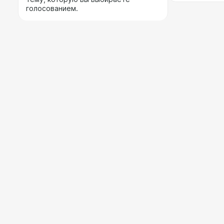
голосованием.