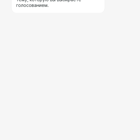
голосованием.