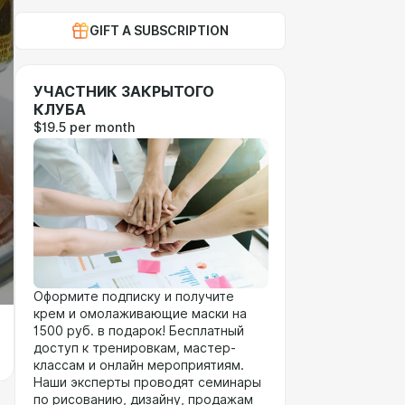
GIFT A SUBSCRIPTION
УЧАСТНИК ЗАКРЫТОГО
КЛУБА
$19.5 per month
Оформите подписку и получите
крем и омолаживающие маски на
1500 руб. в подарок! Бесплатный
доступ к тренировкам, мастер-
классам и онлайн мероприятиям.
Наши эксперты проводят семинары
по рисованию, дизайну, продажам