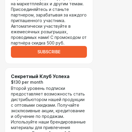
на маркетплейсах и другим темам.
Присоединяйтесь и станьте
партнером, зарабатывая за каждого
приглашенного участника.
Автоматически участвуйте в
ежемесячных розыгрышах,
проводимых нами! С промокодом от
партнёра скидка 500 руб.
SUBSCRIBE
Секретный Клуб Успеха
$130 per month
Второй уровень подписки
предоставляет возможность стать
дистрибьютором нашей продукции
с оптовыми скидками. Получайте
эксклюзивные акции, кредитование
и обучение по продажам.
Используйте наши брендированные
материалы для привлечения