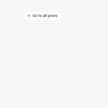
Go to all posts