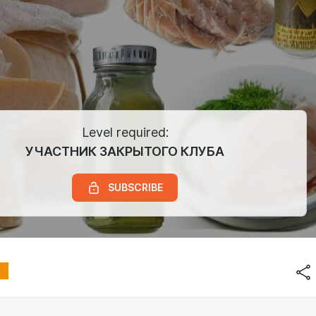
Level required:
УЧАСТНИК ЗАКРЫТОГО КЛУБА
SUBSCRIBE