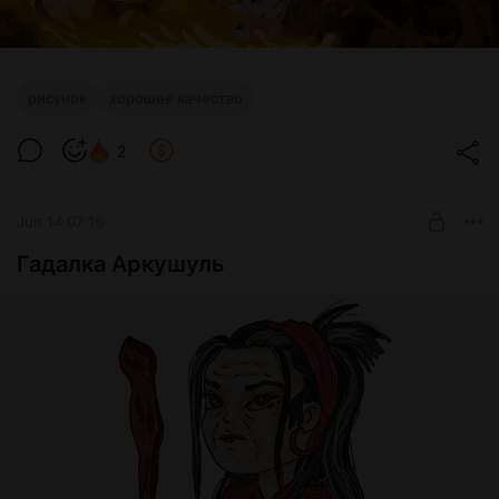
рисунок
хорошее качество
2
Jun 14 07:16
Гадалка Аркушуль