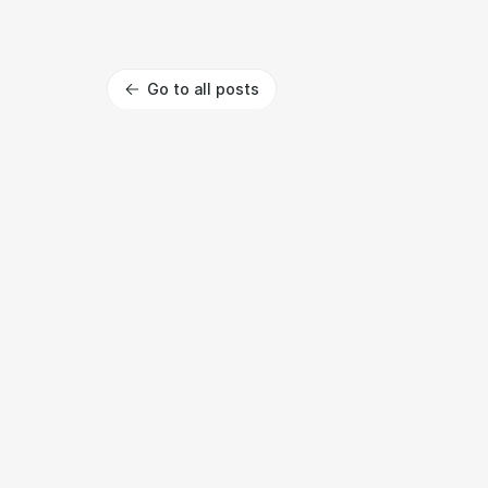
Go to all posts