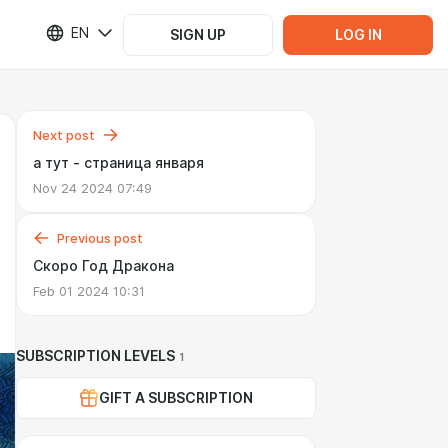
EN
SIGN UP
LOG IN
Next post
а тут - страница января
Nov 24 2024 07:49
Previous post
Скоро Год Дракона
Feb 01 2024 10:31
SUBSCRIPTION LEVELS
1
GIFT A SUBSCRIPTION