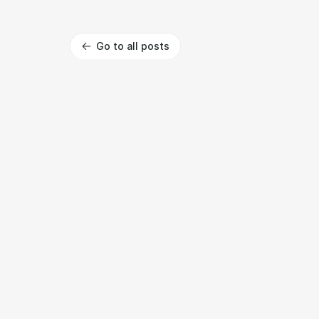
Go to all posts