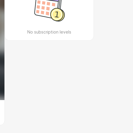
No subscription levels