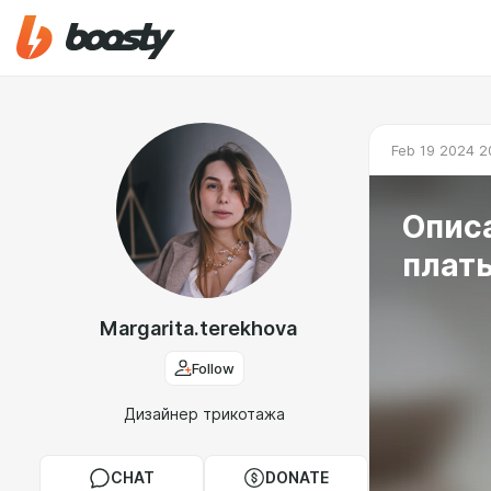
Feb 19 2024 2
Опис
плат
Margarita.terekhova
Follow
Дизайнер трикотажа
CHAT
DONATE