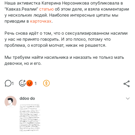
Наша активистка Катерина Нерозникова опубликовала в
“Кавказ.Реалии”
статью
об этом деле, и взяла комментарии
у нескольких людей. Наиболее интересные цитаты мы
приводим в
карточках
.
Речь снова идёт о том, что о сексуализированном насилии
у нас не принято говорить. И это плохо, потому что
проблема, о которой молчат, никак не решается.
Мы требуем найти насильника и наказать не только мать
девочки, но и его.
1
1
ddoo do