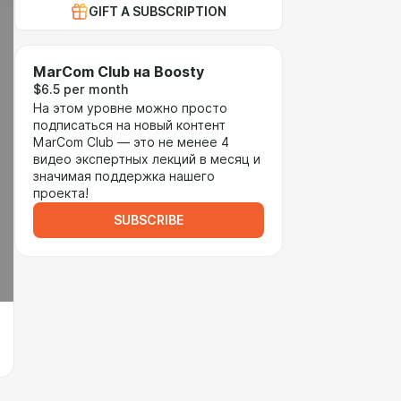
GIFT A SUBSCRIPTION
MarCom Club на Boosty
$6.5 per month
На этом уровне можно просто
подписаться на новый контент
MarCom Club — это не менее 4
видео экспертных лекций в месяц и
значимая поддержка нашего
проекта!
SUBSCRIBE