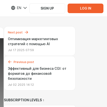
EN
SIGN UP
LOG IN
Next post
Оптимизация маркетинговых
стратегий с помощью AI
Jul 17 2025 07:59
Previous post
Эффективный для бизнеса CGI: от
форматов до финансовой
безопасности
Jul 02 2025 14:12
SUBSCRIPTION LEVELS
1