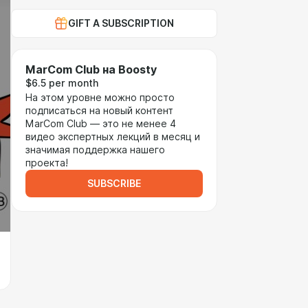
GIFT A SUBSCRIPTION
MarCom Club на Boosty
$6.5 per month
На этом уровне можно просто
подписаться на новый контент
MarCom Club — это не менее 4
видео экспертных лекций в месяц и
значимая поддержка нашего
проекта!
SUBSCRIBE