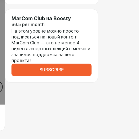
MarCom Club на Boosty
$6.5 per month
На этом уровне можно просто
подписаться на новый контент
MarCom Club — это не менее 4
видео экспертных лекций в месяц и
значимая поддержка нашего
проекта!
SUBSCRIBE