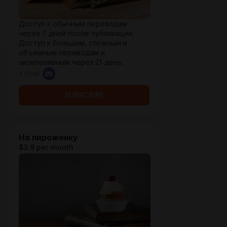
Доступ к обычным переводам
через 7 дней после публикации.
Доступ к большим, сложным и
объёмным переводам и
эксклюзивным через 21 день.
+ chat
SUBSCRIBE
На пироженку
$3.9 per month