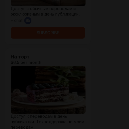
Доступ к обычным переводам и
эксклюзивным в день публикации.
+ chat
SUBSCRIBE
На торт
$6.5 per month
Доступ к переводам в день
публикации. Техподдержка по моим
переводам.