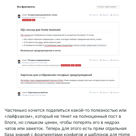
Частенько хочется поделиться какой-то полезностью или
«лайфхаком», который не тянет на полноценный пост в
блоге, но слишком ценен, чтобы потерять его в недрах
чатов или заметок. Теперь для этого есть прям отдельная
база знаний с фрагментами конфигов и шаблонов для Home