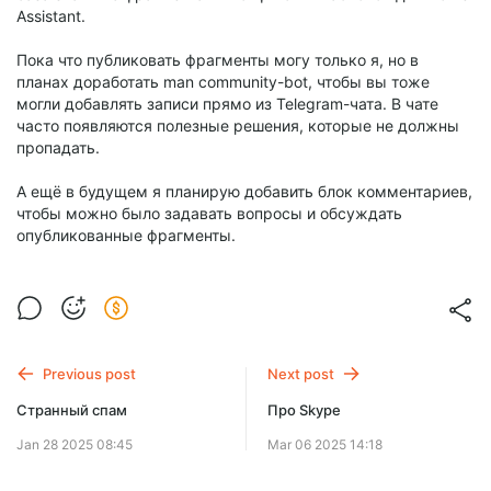
Assistant.
Пока что публиковать фрагменты могу только я, но в
планах доработать man community-bot, чтобы вы тоже
могли добавлять записи прямо из Telegram-чата. В чате
часто появляются полезные решения, которые не должны
пропадать.
А ещё в будущем я планирую добавить блок комментариев,
чтобы можно было задавать вопросы и обсуждать
опубликованные фрагменты.
Previous post
Next post
Странный спам
Про Skype
Jan 28 2025 08:45
Mar 06 2025 14:18