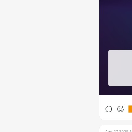
Aug 27 2025 1