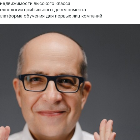
 недвижимости высокого класса
 технологии прибыльного девелопмента
латформа обучения для первых лиц компаний