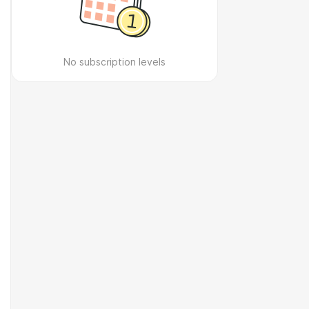
No subscription levels