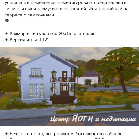
улице или в помещении, помедитировать среди зелени в
тишине и выпить смузи после занятий. Или тёплый чай на
террасе с лампочками
💚
✦ Размер и тип участка: 20х15, спа-салон
✦ Версия игры: 1.121
✦ Без сс контента, но требуются большинство наборов