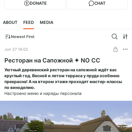
DONATE
CHAT
ABOUT
FEED
MEDIA
Newest First
Jun 27 19:02
Ресторан на Сапожной ✦ NO CC
Уютный деревенский ресторан на сапожной ждёт вас
круглый год. Весной и летом терраса у пруда особенно
прекрасна! А на втором этаже проходят мастер-классы
по виноделию.
Настроено меню и наряды персонала