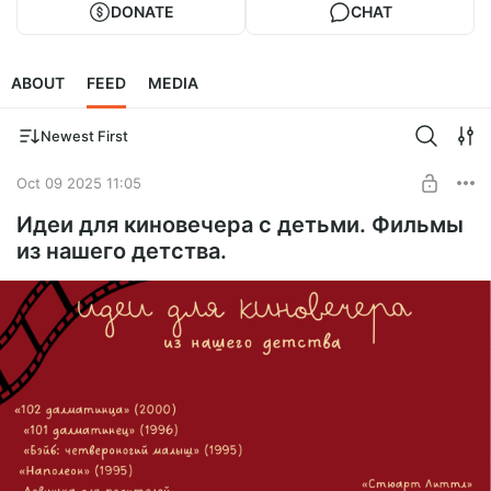
DONATE
CHAT
ABOUT
FEED
MEDIA
Newest First
Oct 09 2025 11:05
Идеи для киновечера с детьми. Фильмы
из нашего детства.