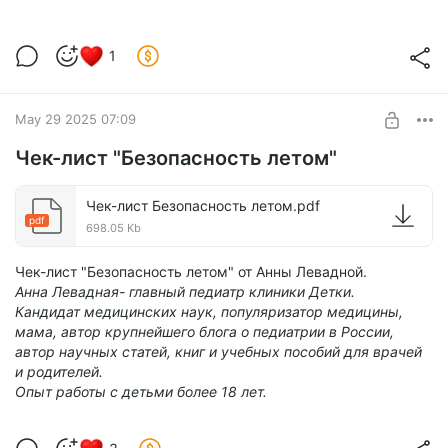
1
May 29 2025 07:09
Чек-лист "Безопасность летом"
Чек-лист Безопасность летом.pdf
pdf
698.05 Kb
Чек-лист "Безопасность летом" от Анны Левадной.
Анна Левадная- главный педиатр клиники Детки.
Кандидат медицинских наук, популяризатор медицины,
мама, автор крупнейшего блога о педиатрии в России,
автор научных статей, книг и учебных пособий для врачей
и родителей.
Опыт работы с детьми более 18 лет.