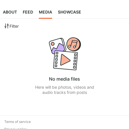
ABOUT
FEED
MEDIA
SHOWCASE
Filter
No media files
Here will be photos, videos and
audio tracks from posts
Terms of service