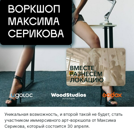
Уникальная возможность, и второй такой не будет, стать
участником иммерсивного арт-воркшопа от Максима
Серикова, который состоится 30 апреля.