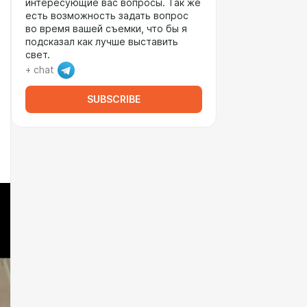
интересующие вас вопросы. Так же
есть возможность задать вопрос
во время вашей съемки, что бы я
подсказал как лучше выставить
свет.
+ chat
SUBSCRIBE