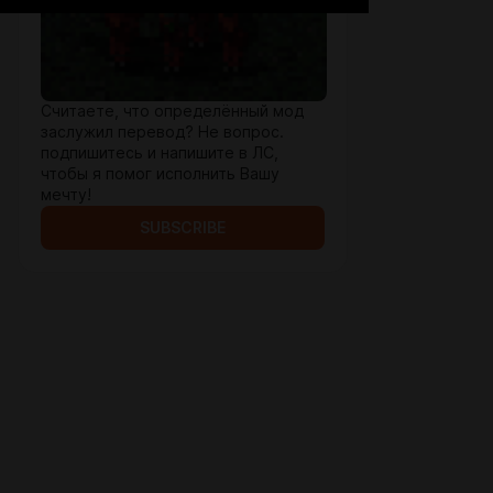
Считаете, что определённый мод
заслужил перевод? Не вопрос.
подпишитесь и напишите в ЛС,
чтобы я помог исполнить Вашу
мечту!
SUBSCRIBE