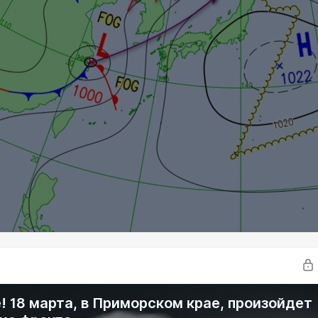
! 18 марта, в Приморском крае, произойдет