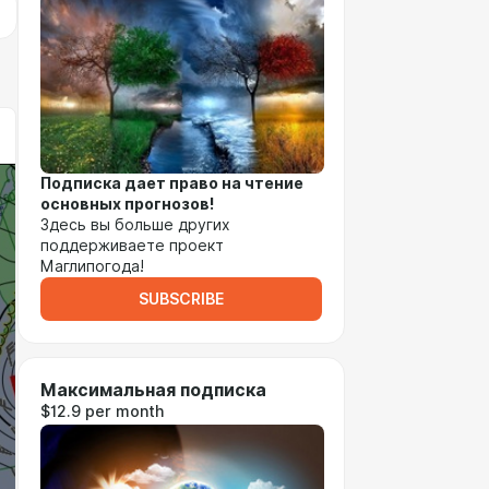
Подписка
дает право на чтение
основных прогнозов!
Здесь вы больше других
поддерживаете проект
Маглипогода!
SUBSCRIBE
Максимальная подписка
$12.9 per month