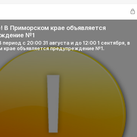
! В Приморском крае объявляется
еждение №1
 период с 20:00 31 августа и до 12:00 1 сентября, в
 крае объявляется предупреждение №1.