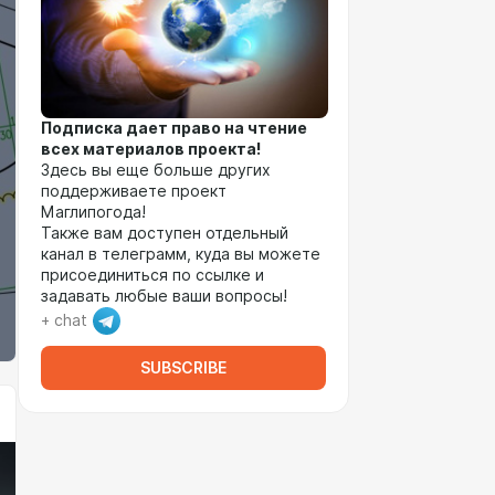
Подписка дает право на чтение
всех материалов проекта!
Здесь вы еще больше других
поддерживаете проект
Маглипогода!
Также вам доступен отдельный
канал в телеграмм, куда вы можете
присоединиться по ссылке и
задавать любые ваши вопросы!
+ chat
SUBSCRIBE