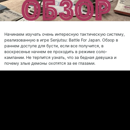
Начинаем изучать очень интересную тактическую систему,
реализованную в игре Senjutsu: Battle For Japan. Обзор в
раннем доступе для бусти, если все получится, в
воскресенье начнем ее проходить в режиме соло-
кампании. Не терпится узнать, что за бедная девушка и
почему злые демоны охотятся за ее глазами.