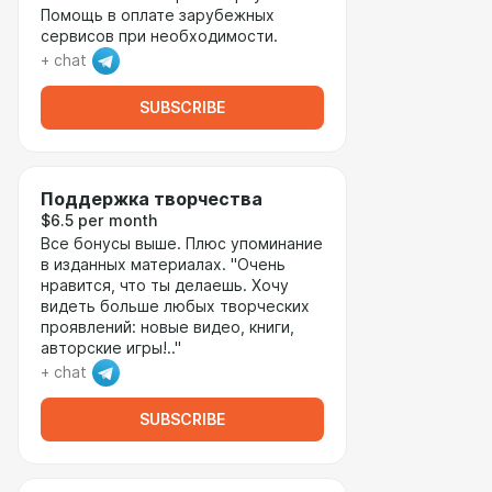
Помощь в оплате зарубежных
сервисов при необходимости.
+ chat
SUBSCRIBE
Поддержка творчества
$6.5 per month
Все бонусы выше. Плюс упоминание
в изданных материалах. "Очень
нравится, что ты делаешь. Хочу
видеть больше любых творческих
проявлений: новые видео, книги,
авторские игры!.."
+ chat
SUBSCRIBE