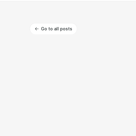
Go to all posts