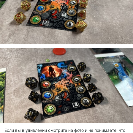
Если вы в удивлении смотрите на фото и не понимаете, что