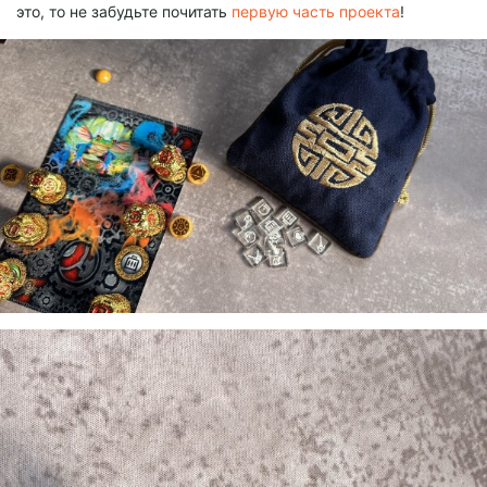
это, то не забудьте почитать
первую часть проекта
!