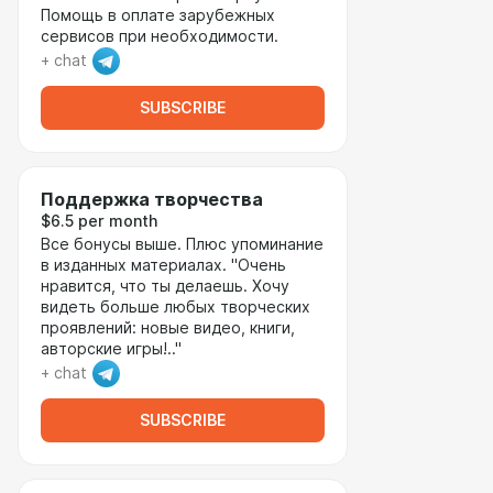
Помощь в оплате зарубежных
сервисов при необходимости.
+ chat
SUBSCRIBE
Поддержка творчества
$6.5 per month
Все бонусы выше. Плюс упоминание
в изданных материалах. "Очень
нравится, что ты делаешь. Хочу
видеть больше любых творческих
проявлений: новые видео, книги,
авторские игры!.."
+ chat
SUBSCRIBE