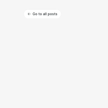
Go to all posts