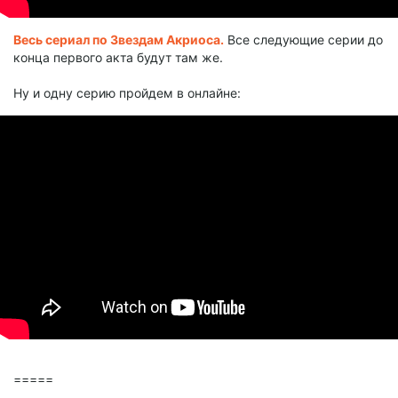
Весь сериал по Звездам Акриоса.
Все следующие серии до
конца первого акта будут там же.
Ну и одну серию пройдем в онлайне:
=====