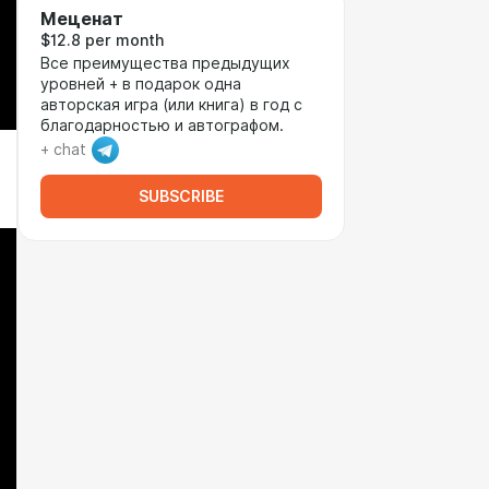
Меценат
$12.8 per month
Все преимущества предыдущих
уровней + в подарок одна
авторская игра (или книга) в год с
благодарностью и автографом.
+ chat
SUBSCRIBE