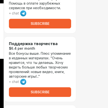
Помощь в оплате зарубежных
сервисов при необходимости.
+ chat
SUBSCRIBE
Поддержка творчества
$6.4 per month
Все бонусы выше. Плюс упоминание
в изданных материалах. "Очень
нравится, что ты делаешь. Хочу
видеть больше любых творческих
проявлений: новые видео, книги,
авторские игры!.."
+ chat
SUBSCRIBE