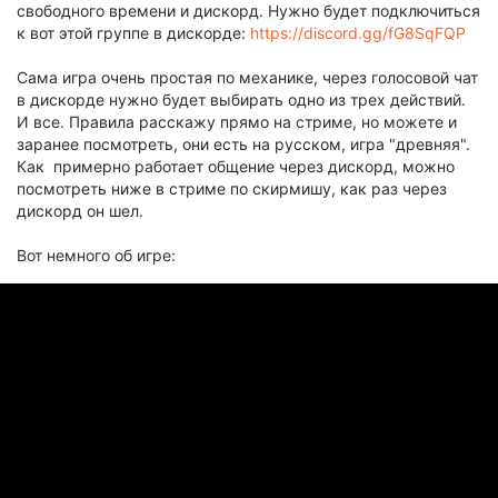
свободного времени и дискорд. Нужно будет подключиться
к вот этой группе в дискорде:
https://discord.gg/fG8SqFQP
Сама игра очень простая по механике, через голосовой чат
в дискорде нужно будет выбирать одно из трех действий.
И все. Правила расскажу прямо на стриме, но можете и
заранее посмотреть, они есть на русском, игра "древняя".
Как примерно работает общение через дискорд, можно
посмотреть ниже в стриме по скирмишу, как раз через
дискорд он шел.
Вот немного об игре: