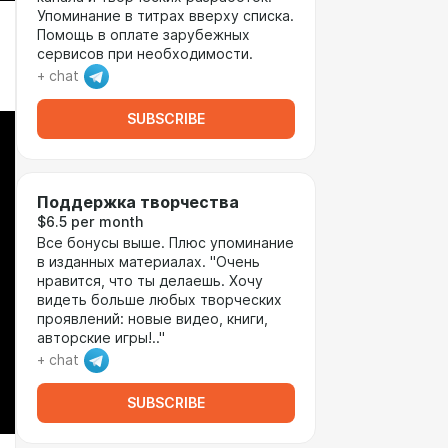
Упоминание в титрах вверху списка.
Помощь в оплате зарубежных
сервисов при необходимости.
+ chat
SUBSCRIBE
Поддержка творчества
$6.5 per month
Все бонусы выше. Плюс упоминание
в изданных материалах. "Очень
нравится, что ты делаешь. Хочу
видеть больше любых творческих
проявлений: новые видео, книги,
авторские игры!.."
+ chat
SUBSCRIBE