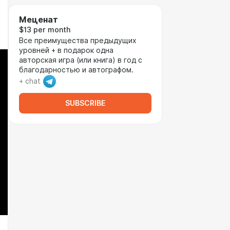
Меценат
$13 per month
Все преимущества предыдущих
уровней + в подарок одна
авторская игра (или книга) в год с
благодарностью и автографом.
+ chat
SUBSCRIBE