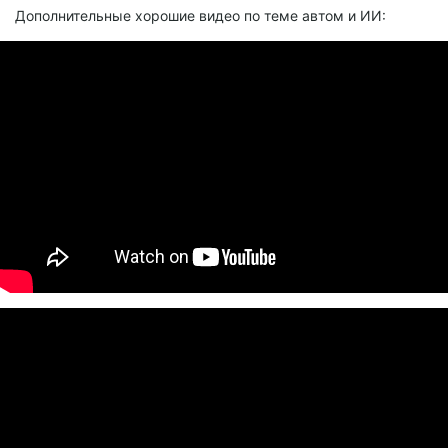
Дополнительные хорошие видео по теме автом и ИИ: