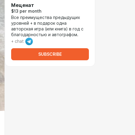
Меценат
$13 per month
Все преимущества предыдущих
уровней + в подарок одна
авторская игра (или книга) в год с
благодарностью и автографом.
+ chat
SUBSCRIBE