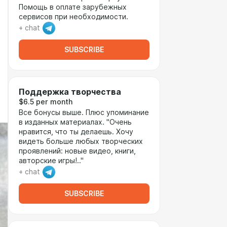
Помощь в оплате зарубежных
сервисов при необходимости.
+ chat
SUBSCRIBE
Поддержка творчества
$6.5 per month
Все бонусы выше. Плюс упоминание
в изданных материалах. "Очень
нравится, что ты делаешь. Хочу
видеть больше любых творческих
проявлений: новые видео, книги,
авторские игры!.."
+ chat
SUBSCRIBE