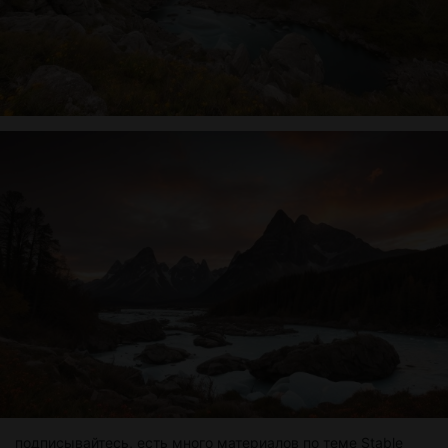
подписывайтесь, есть много материалов по теме Stable