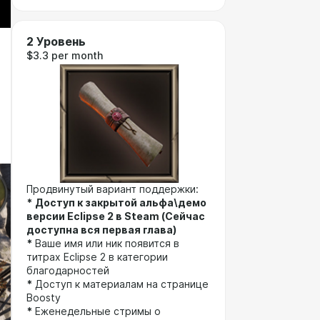
2 Уровень
$3.3 per month
Продвинутый вариант поддержки:
*
Доступ к закрытой альфа\демо
версии Eclipse 2 в Steam (Сейчас
доступна вся первая глава)
*
Ваше имя или ник появится в
титрах Eclipse 2 в категории
благодарностей
*
Доступ к материалам на странице
Boosty
*
Еженедельные стримы о