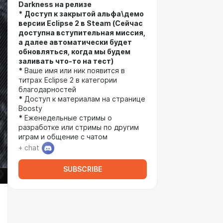
Darkness на релизе
*
Доступ к закрытой альфа\демо
версии Eclipse 2 в Steam (Сейчас
доступна вступительная миссия,
а далее автоматически будет
обновляться, когда мы будем
заливать что-то на тест)
*
Ваше имя или ник появится в
титрах Eclipse 2 в категории
благодарностей
*
Доступ к материалам на странице
Boosty
*
Еженедельные стримы о
разработке или стримы по другим
играм и общение с чатом
+ chat
SUBSCRIBE