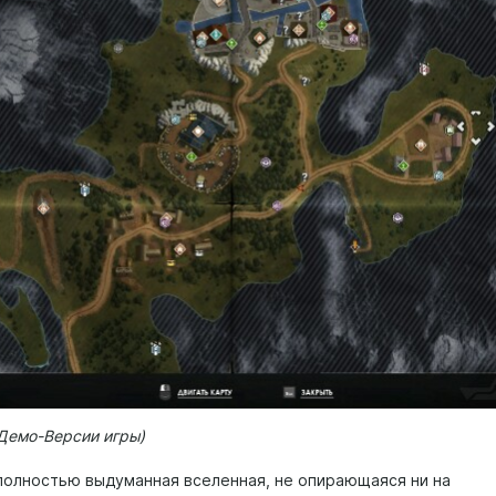
 Демо-Версии игры)
полностью выдуманная вселенная, не опирающаяся ни на