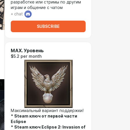
разработке или стримы по другим
играм и общение с чатом
+ chat
SUBSCRIBE
MAX. Уровень
$5.2 per month
Максимальный вариант поддержки!
*
Steam ключ от первой части
Eclipse
*
Steam ключ Eclipse 2: Invasion of