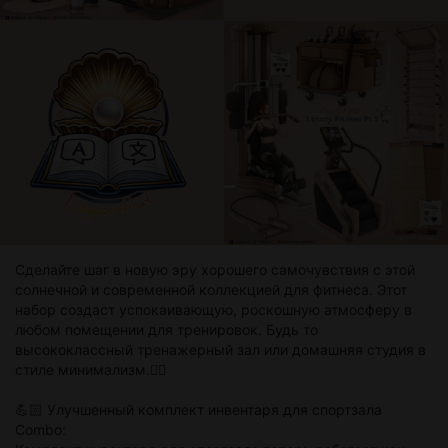
Сделайте шаг в новую эру хорошего самочувствия с этой
солнечной и современной коллекцией для фитнеса. Этот
набор создаст успокаивающую, роскошную атмосферу в
любом помещении для тренировок. Будь то
высококлассный тренажерный зал или домашняя студия в
стиле минимализм.🏋️‍♂️
💪🏻 Улучшенный комплект инвентаря для спортзала
Combo: