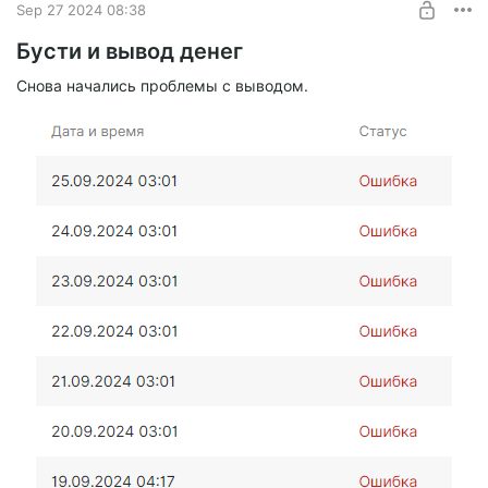
Sep 27 2024 08:38
Бусти и вывод денег
Снова начались проблемы с выводом.