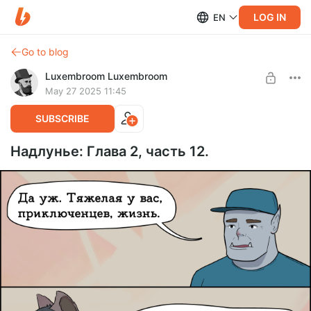
LOG IN
EN
Go to blog
Luxembroom Luxembroom
May 27 2025 11:45
SUBSCRIBE
Надлунье: Глава 2, часть 12.