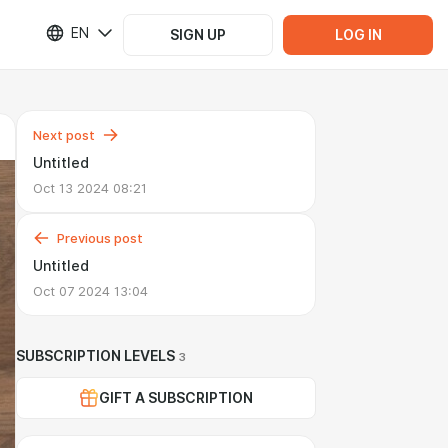
EN
SIGN UP
LOG IN
Next post
Untitled
Oct 13 2024 08:21
Previous post
Untitled
Oct 07 2024 13:04
SUBSCRIPTION LEVELS
3
GIFT A SUBSCRIPTION