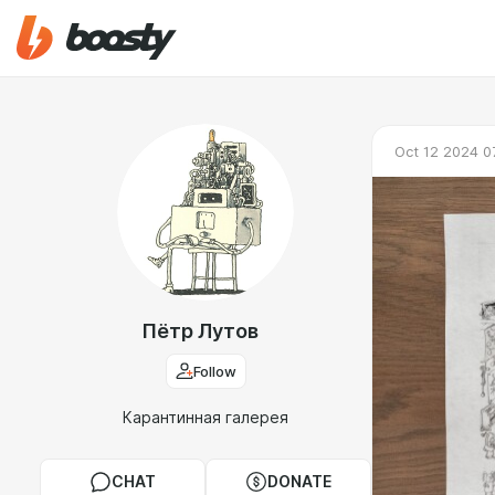
Oct 12 2024 0
Пётр Лутов
Follow
Карантинная галерея
CHAT
DONATE