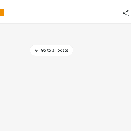
Go to all posts