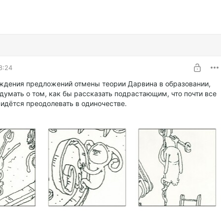
8:24
ждения предложений отмены теории Дарвина в образовании,
думать о том, как бы рассказать подрастающим, что почти все
идётся преодолевать в одиночестве.