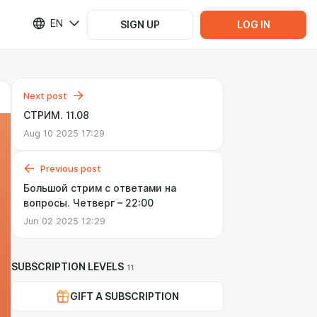
EN
SIGN UP
LOG IN
Next post
СТРИМ. 11.08
Aug 10 2025 17:29
Previous post
Большой стрим с ответами на
вопросы. Четверг – 22:00
Jun 02 2025 12:29
SUBSCRIPTION LEVELS
11
GIFT A SUBSCRIPTION