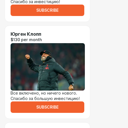
Спасибо за инвестицию!
SUBSCRIBE
Юрген Клопп
$130 per month
Все включено, но ничего нового.
Спасибо за большую инвестицию!
SUBSCRIBE