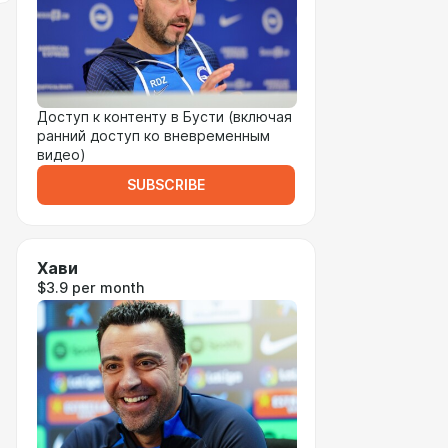
Доступ к контенту в Бусти (включая
ранний доступ ко вневременным
видео)
SUBSCRIBE
Хави
$3.9 per month