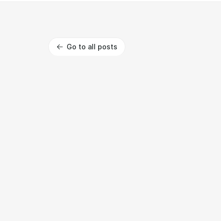
Go to all posts