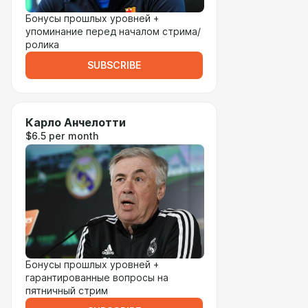
Бонусы прошлых уровней +
упоминание перед началом стрима/
ролика
SUBSCRIBE
Карло Анчелотти
$6.5 per month
Бонусы прошлых уровней +
гарантированные вопросы на
пятничный стрим