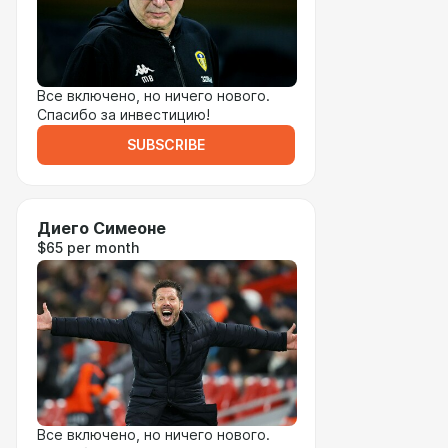
Все включено, но ничего нового.
Спасибо за инвестицию!
SUBSCRIBE
Диего Симеоне
$65 per month
Все включено, но ничего нового.