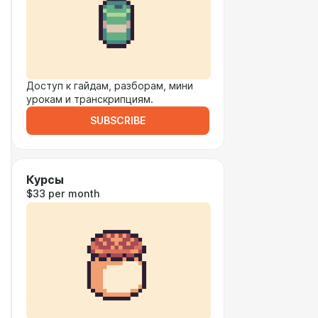
Доступ к гайдам, разборам, мини
урокам и транскрипциям.
SUBSCRIBE
Курсы
$33 per month