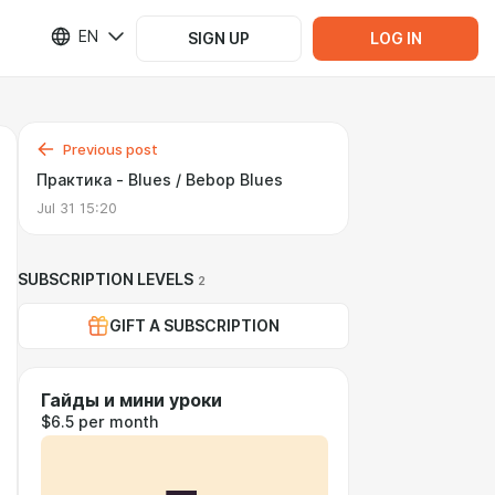
EN
SIGN UP
LOG IN
Previous post
Практика - Blues / Bebop Blues
Jul 31 15:20
SUBSCRIPTION LEVELS
2
GIFT A SUBSCRIPTION
Гайды и мини уроки
$6.5 per month