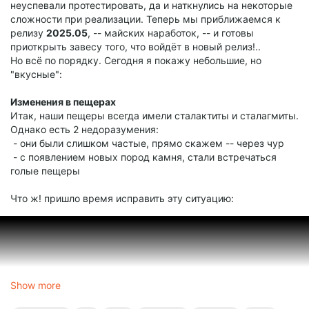
неуспевали протестировать, да и наткнулись на некоторые
сложности при реализации. Теперь мы приближаемся к
релизу
2025.05
, -- майских наработок, -- и готовы
приоткрыть завесу того, что войдёт в новый релиз!..
Но всё по порядку. Сегодня я покажу небольшие, но
"вкусные":
Изменения в пещерах
Итак, наши пещеры всегда имели сталактиты и сталагмиты.
Однако есть 2 недоразумения:
- они были слишком частые, прямо скажем -- через чур
- с появлением новых пород камня, стали встречаться
голые пещеры
Что ж! пришло время исправить эту ситуацию:
Show more