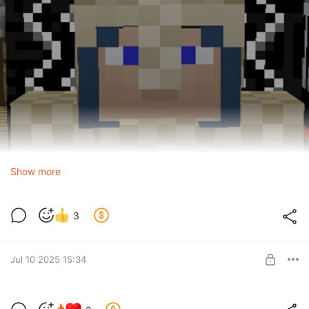
Show more
3
Jul 10 2025 15:34
Приоткроем завесу глобальных планов