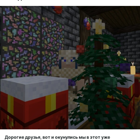
Дорогие друзья, вот и окунулись мы в этот уже