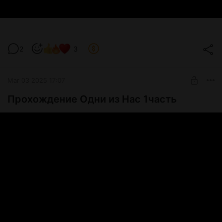
2
3
Mar 03 2025 17:07
Прохождение Одни из Нас 1часть