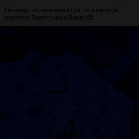
Почему-то мне кажется, что на этой
картине будет наша банда😎