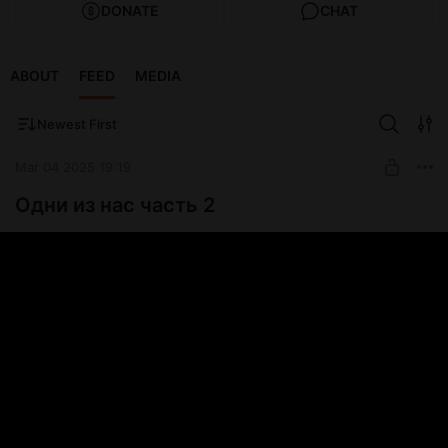
DONATE
CHAT
ABOUT
FEED
MEDIA
Newest First
Mar 04 2025 19:19
Одни из нас часть 2