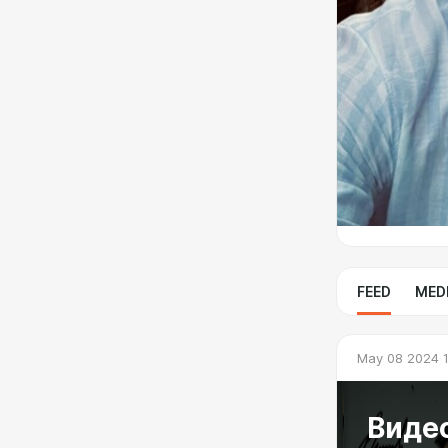
FEED
MED
May 08 2024 
Виде