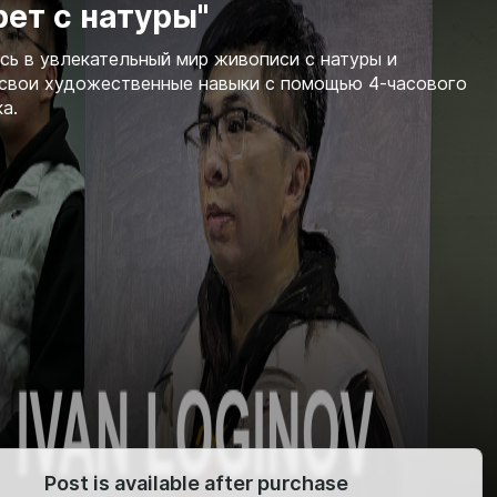
ет с натуры"
сь в увлекательный мир живописи с натуры и
свои художественные навыки с помощью 4-часового
а.
Post is available after purchase