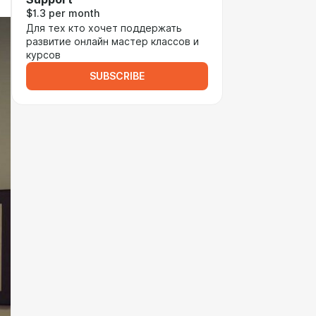
$1.3 per month
Для тех кто хочет поддержать
развитие онлайн мастер классов и
курсов
SUBSCRIBE