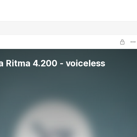
a Ritma 4.200 - voiceless