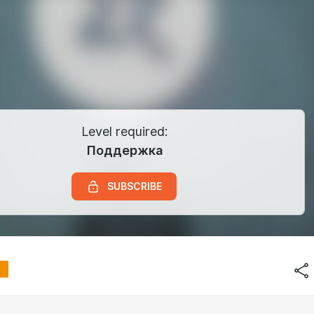
Level required:
Поддержка
SUBSCRIBE