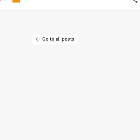
Go to all posts