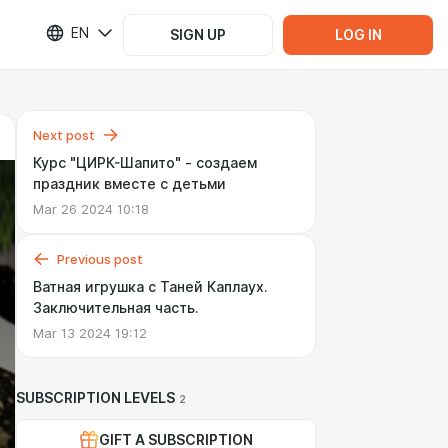
EN
SIGN UP
LOG IN
Next post
Курс "ЦИРК-Шапито" - создаем
праздник вместе с детьми
Mar 26 2024 10:18
Previous post
Ватная игрушка с Таней Каплаух.
Заключительная часть.
Mar 13 2024 19:12
SUBSCRIPTION LEVELS
2
GIFT A SUBSCRIPTION