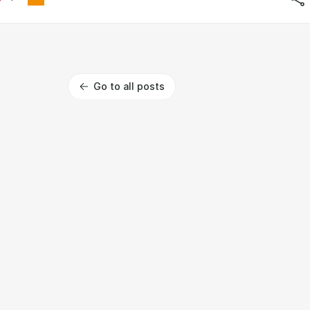
Go to all posts