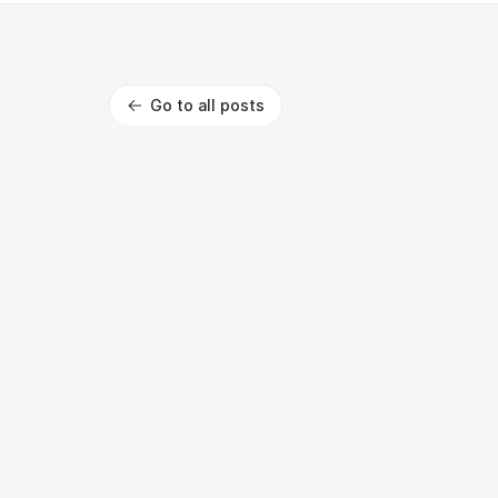
Go to all posts