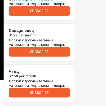
материалам, моральная поддержка
SUBSCRIBE
Свещеносец
$1.29 per month
Доступ к дополнительным
материалам, моральная поддержка
SUBSCRIBE
Чтец
$2.58 per month
Доступ к дополнительным
материалам, моральная поддержка
SUBSCRIBE