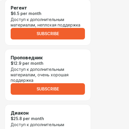
Регент
$6.5 per month
Доступ к дополнительным
материалам, неплохая поддержка
SUBSCRIBE
Проповедник
$12.9 per month
Доступ к дополнительным
материалам, очень хорошая
поддержка
SUBSCRIBE
Диакон
$25.8 per month
Доступ к дополнительным