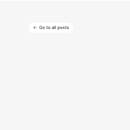
Go to all posts