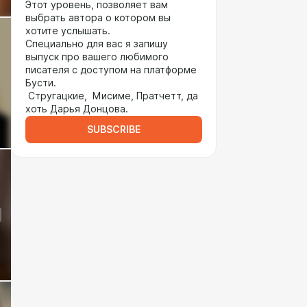
Этот уровень, позволяет вам
выбрать автора о котором вы
хотите услышать.
Специально для вас я запишу
выпуск про вашего любимого
писателя с доступом на платформе
Бусти.
Стругацкие, Мисиме, Пратчетт, да
хоть Дарья Донцова.
SUBSCRIBE