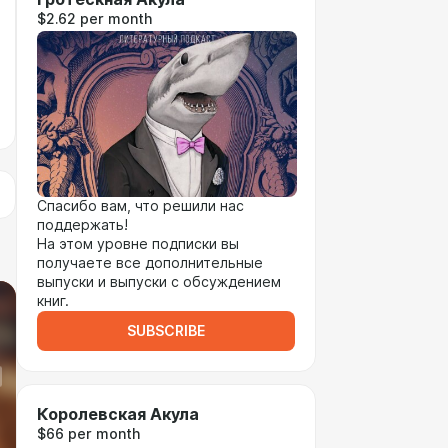
$2.62 per month
Спасибо вам, что решили нас
поддержать!
На этом уровне подписки вы
получаете все дополнительные
выпуски и выпуски с обсуждением
книг.
SUBSCRIBE
Королевская Акула
$66 per month