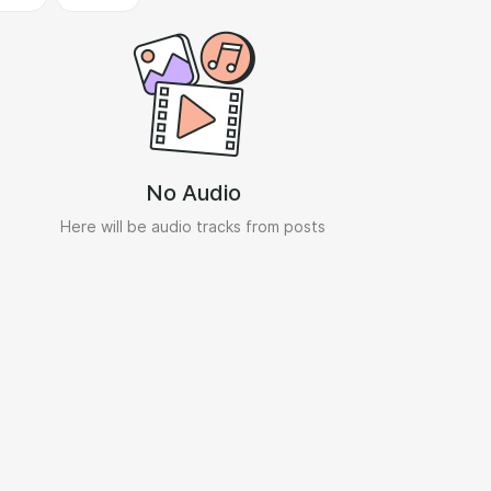
No Audio
Here will be audio tracks from posts