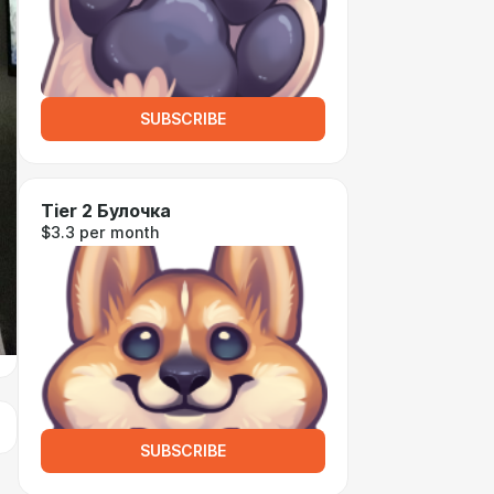
SUBSCRIBE
Tier 2 Булочка
$3.3 per month
SUBSCRIBE