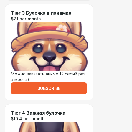
Tier 3 Булочка в панамке
$7.1 per month
Можно заказать аниме 12 серий раз
в месяц)
SUBSCRIBE
Tier 4 Важная булочка
$10.4 per month