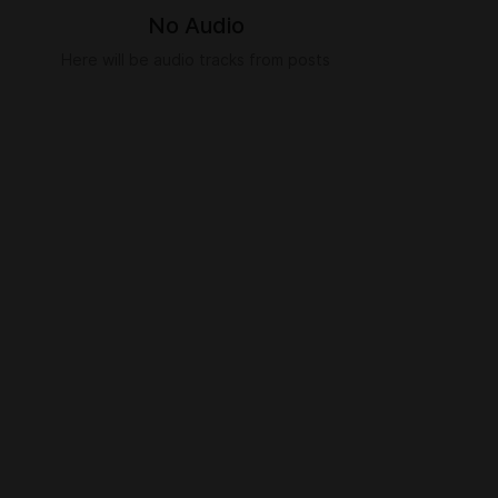
No Audio
Here will be audio tracks from posts