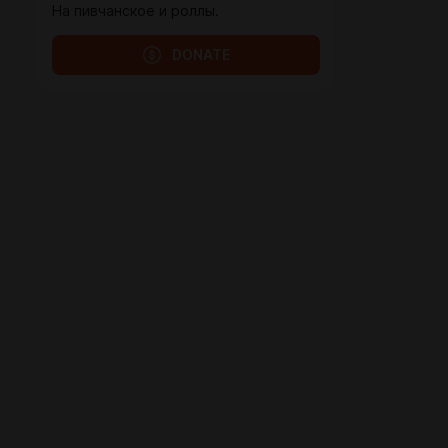
На пивчанское и роллы.
DONATE